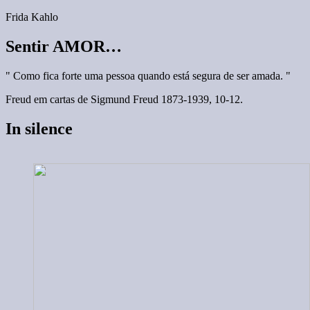
Frida Kahlo
Sentir AMOR…
" Como fica forte uma pessoa quando está segura de ser amada. "
Freud em cartas de Sigmund Freud 1873-1939, 10-12.
In silence