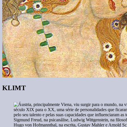
KLIMT