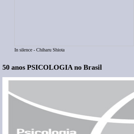
In silence - Chiharu Shiota
50 anos PSICOLOGIA no Brasil