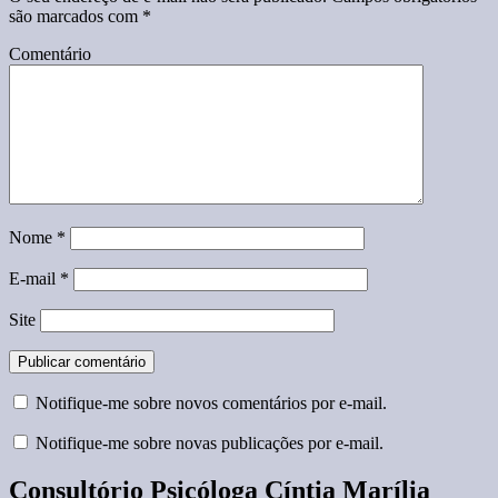
são marcados com
*
Comentário
Nome
*
E-mail
*
Site
Notifique-me sobre novos comentários por e-mail.
Notifique-me sobre novas publicações por e-mail.
Consultório Psicóloga Cíntia Marília