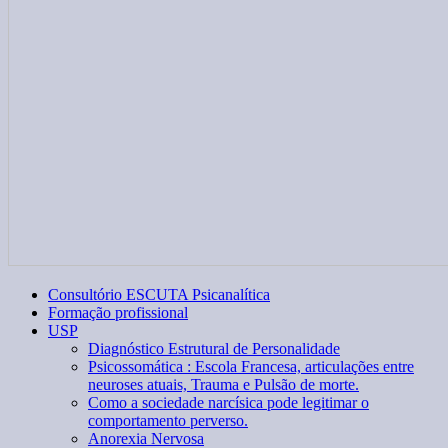
Consultório ESCUTA Psicanalítica
Formação profissional
USP
Diagnóstico Estrutural de Personalidade
Psicossomática : Escola Francesa, articulações entre
neuroses atuais, Trauma e Pulsão de morte.
Como a sociedade narcísica pode legitimar o
comportamento perverso.
Anorexia Nervosa