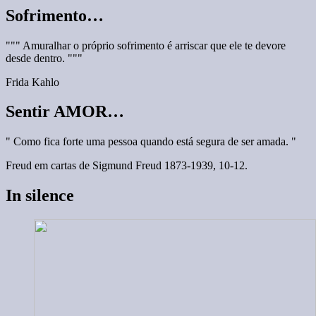
Sofrimento…
""" Amuralhar o próprio sofrimento é arriscar que ele te devore
desde dentro. """
Frida Kahlo
Sentir AMOR…
" Como fica forte uma pessoa quando está segura de ser amada. "
Freud em cartas de Sigmund Freud 1873-1939, 10-12.
In silence