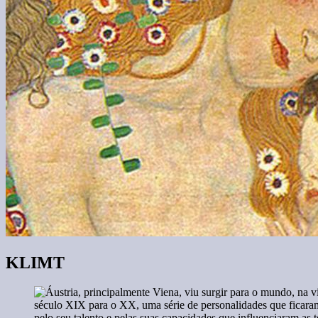
KLIMT