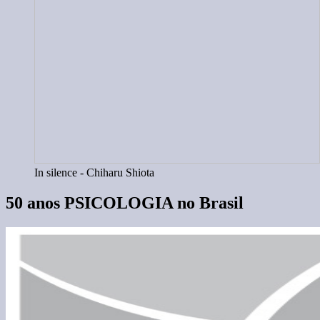
In silence - Chiharu Shiota
50 anos PSICOLOGIA no Brasil