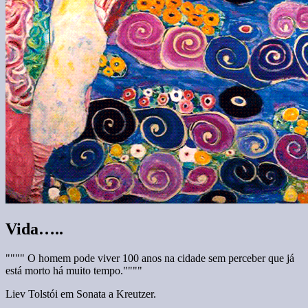
Vida…..
"""" O homem pode viver 100 anos na cidade sem perceber que já
está morto há muito tempo.""""
Liev Tolstói em Sonata a Kreutzer.