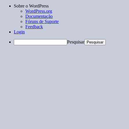
Sobre o WordPress
WordPress.org
Documentação
Fóruns de Suporte
Feedback
Login
Pesquisar