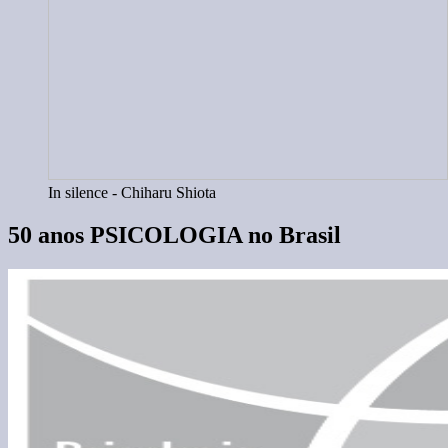
In silence - Chiharu Shiota
50 anos PSICOLOGIA no Brasil