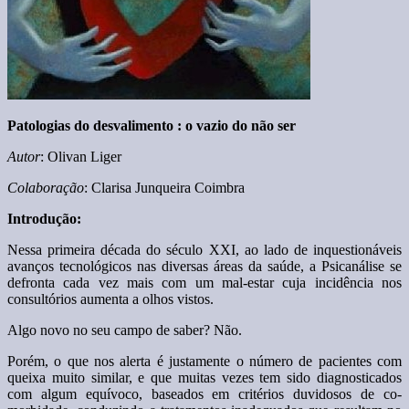
Patologias do desvalimento : o vazio do não ser
Autor
: Olivan Liger
Colaboração
: Clarisa Junqueira Coimbra
Introdução:
Nessa primeira década do século XXI, ao lado de inquestionáveis
avanços tecnológicos nas diversas áreas da saúde, a Psicanálise se
defronta cada vez mais com um mal-estar cuja incidência nos
consultórios aumenta a olhos vistos.
Algo novo no seu campo de saber? Não.
Porém, o que nos alerta é justamente o número de pacientes com
queixa muito similar, e que muitas vezes tem sido diagnosticados
com algum equívoco, baseados em critérios duvidosos de co-