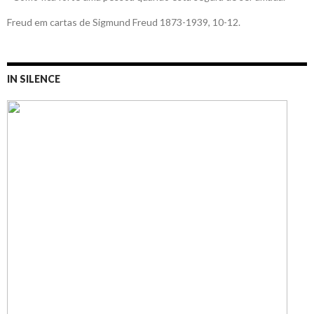
Freud em cartas de Sigmund Freud 1873-1939, 10-12.
IN SILENCE