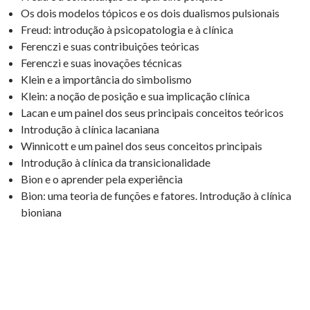
Os dois modelos tópicos e os dois dualismos pulsionais
Freud: introdução à psicopatologia e à clínica
Ferenczi e suas contribuições teóricas
Ferenczi e suas inovações técnicas
Klein e a importância do simbolismo
Klein: a noção de posição e sua implicação clínica
Lacan e um painel dos seus principais conceitos teóricos
Introdução à clínica lacaniana
Winnicott e um painel dos seus conceitos principais
Introdução à clínica da transicionalidade
Bion e o aprender pela experiência
Bion: uma teoria de funções e fatores. Introdução à clínica
bioniana