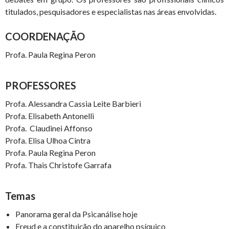
titulados, pesquisadores e especialistas nas áreas envolvidas.
COORDENAÇÃO
Profa. Paula Regina Peron
PROFESSORES
Profa. Alessandra Cassia Leite Barbieri
Profa. Elisabeth Antonelli
Profa. Claudinei Affonso
Profa. Elisa Ulhoa Cintra
Profa. Paula Regina Peron
Profa. Thais Christofe Garrafa
Temas
Panorama geral da Psicanálise hoje
Freud e a constituição do aparelho psíquico