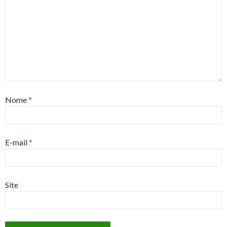
Nome
*
E-mail
*
Site