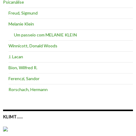
Psicanálise
Freud, Sigmund
Melanie Klein
Um passeio com MELANIE KLEIN
Winnicott, Donald Woods
J. Lacan
Bion, Wilfred R.
Ferenczi, Sandor
Rorschach, Hermann
KLIMT…..