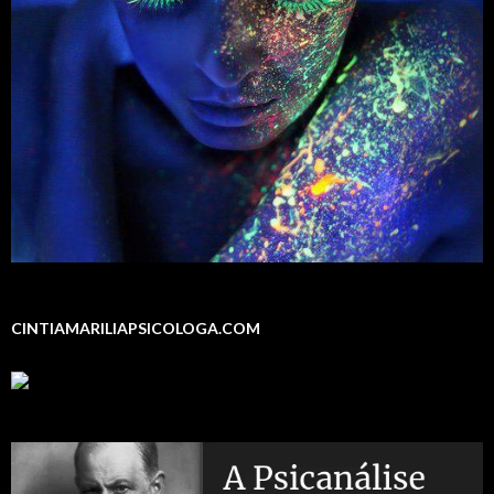
CINTIAMARILIAPSICOLOGA.COM