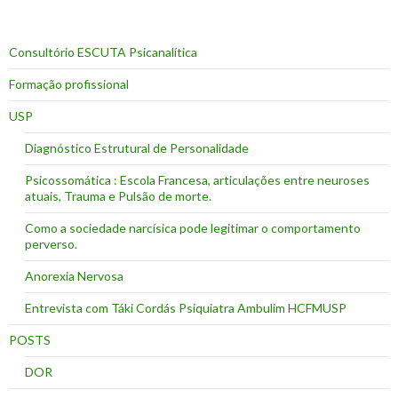
Consultório ESCUTA Psicanalítica
Formação profissional
USP
Diagnóstico Estrutural de Personalidade
Psicossomática : Escola Francesa, articulações entre neuroses
atuais, Trauma e Pulsão de morte.
Como a sociedade narcísica pode legitimar o comportamento
perverso.
Anorexia Nervosa
Entrevista com Táki Cordás Psiquiatra Ambulim HCFMUSP
POSTS
DOR