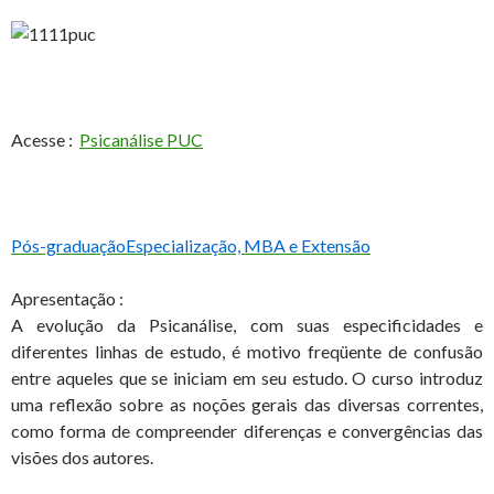
Acesse :
Psicanálise PUC
Pós-graduação
Especialização, MBA e Extensão
Apresentação :
A evolução da Psicanálise, com suas especificidades e
diferentes linhas de estudo, é motivo freqüente de confusão
entre aqueles que se iniciam em seu estudo. O curso introduz
uma reflexão sobre as noções gerais das diversas correntes,
como forma de compreender diferenças e convergências das
visões dos autores.