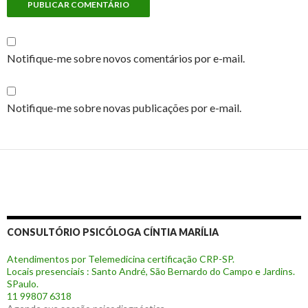
Notifique-me sobre novos comentários por e-mail.
Notifique-me sobre novas publicações por e-mail.
CONSULTÓRIO PSICÓLOGA CÍNTIA MARÍLIA
Atendimentos por Telemedicina certificação CRP-SP.
Locais presenciais : Santo André, São Bernardo do Campo e Jardins.
SPaulo.
11 99807 6318