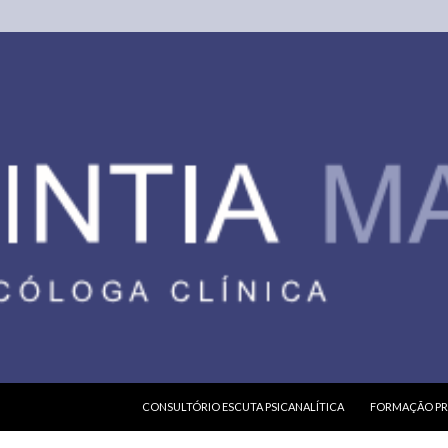
PULAR PARA O CONTEÚDO
CONSULTÓRIO ESCUTA PSICANALÍTICA
FORMAÇÃO PR