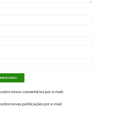
sobre novos comentários por e-mail.
sobre novas publicações por e-mail.