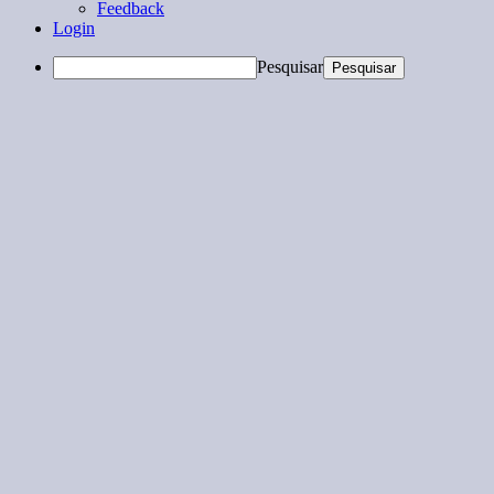
Feedback
Login
Pesquisar