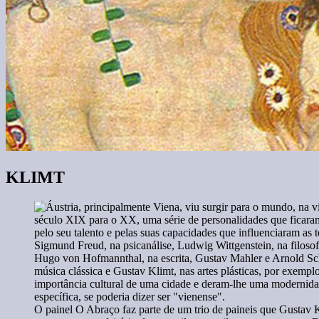
KLIMT
O painel O Abraço faz parte de um trio de paineis que Gustav K