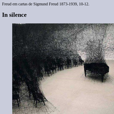
Freud em cartas de Sigmund Freud 1873-1939, 10-12.
In silence