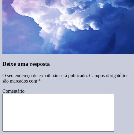
Deixe uma resposta
O seu endereço de e-mail não será publicado.
Campos obrigatórios
são marcados com
*
Comentário