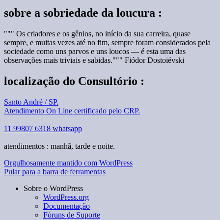
sobre a sobriedade da loucura :
""" Os criadores e os gênios, no início da sua carreira, quase
sempre, e muitas vezes até no fim, sempre foram considerados pela
sociedade como uns parvos e uns loucos — é esta uma das
observações mais triviais e sabidas.""" Fiódor Dostoiévski
localização do Consultório :
Santo André / SP.
Atendimento On Line certificado pelo CRP.
11 99807 6318 whatsapp
atendimentos : manhã, tarde e noite.
Orgulhosamente mantido com WordPress
Pular para a barra de ferramentas
Sobre o WordPress
WordPress.org
Documentação
Fóruns de Suporte